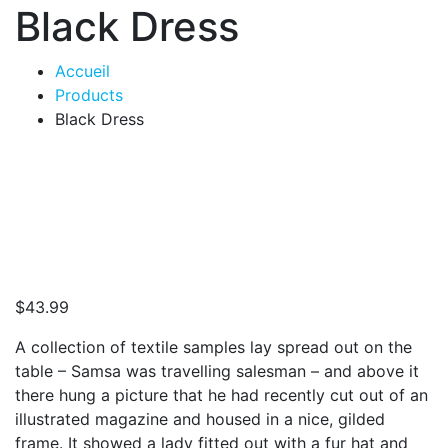
Black Dress
Accueil
Products
Black Dress
$
43.99
A collection of textile samples lay spread out on the
table – Samsa was travelling salesman – and above it
there hung a picture that he had recently cut out of an
illustrated magazine and housed in a nice, gilded
frame. It showed a lady fitted out with a fur hat and