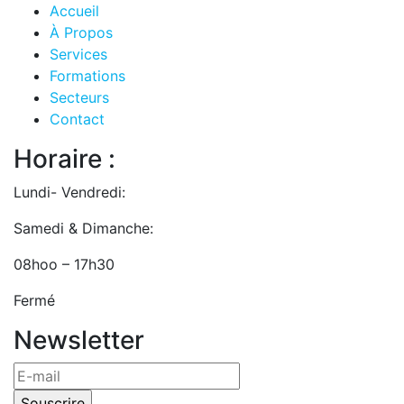
Accueil
À Propos
Services
Formations
Secteurs
Contact
Horaire :
Lundi- Vendredi:
Samedi & Dimanche:
08hoo – 17h30
Fermé
Newsletter