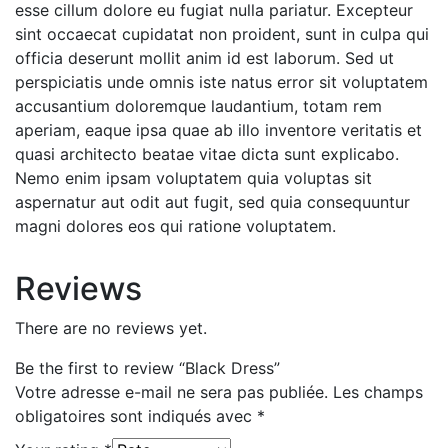
esse cillum dolore eu fugiat nulla pariatur. Excepteur
sint occaecat cupidatat non proident, sunt in culpa qui
officia deserunt mollit anim id est laborum. Sed ut
perspiciatis unde omnis iste natus error sit voluptatem
accusantium doloremque laudantium, totam rem
aperiam, eaque ipsa quae ab illo inventore veritatis et
quasi architecto beatae vitae dicta sunt explicabo.
Nemo enim ipsam voluptatem quia voluptas sit
aspernatur aut odit aut fugit, sed quia consequuntur
magni dolores eos qui ratione voluptatem.
Reviews
There are no reviews yet.
Be the first to review “Black Dress”
Votre adresse e-mail ne sera pas publiée.
Les champs
obligatoires sont indiqués avec
*