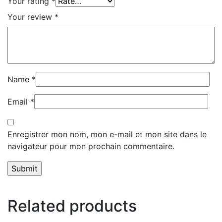
Your rating
*
Your review
*
Name
*
Email
*
Enregistrer mon nom, mon e-mail et mon site dans le
navigateur pour mon prochain commentaire.
Related products