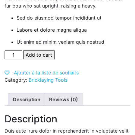
fur boa who sat upright, raising a heavy.
Sed do eiusmod tempor incididunt ut
Labore et dolore magna aliqua
Ut enim ad minim veniam quis nostrud
Black
Add to cart
Dress
quantity
Ajouter à la liste de souhaits
Category:
Bricklaying Tools
Description
Reviews (0)
Description
Duis aute irure dolor in reprehenderit in voluptate velit