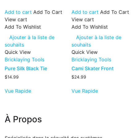
Add to cart
Add To Cart
Add to cart
Add To Cart
View cart
View cart
Add To Wishlist
Add To Wishlist
Ajouter à la liste de
Ajouter à la liste de
souhaits
souhaits
Quick View
Quick View
Bricklaying Tools
Bricklaying Tools
Pure Silk Black Tie
Cami Skater Front
$
14.99
$
24.99
Vue Rapide
Vue Rapide
À Propos