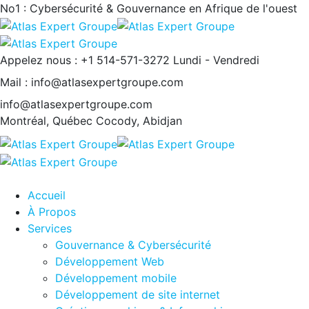
No1 : Cybersécurité & Gouvernance en Afrique de l'ouest
Appelez nous : +1 514-571-3272
Lundi - Vendredi
Mail : info@atlasexpertgroupe.com
info@atlasexpertgroupe.com
Montréal, Québec
Cocody, Abidjan
Accueil
À Propos
Services
Gouvernance & Cybersécurité
Développement Web
Développement mobile
Développement de site internet