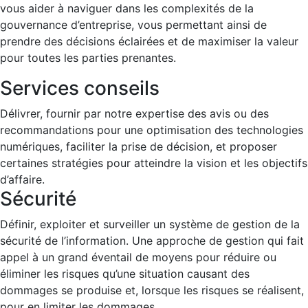
vous aider à naviguer dans les complexités de la
gouvernance d’entreprise, vous permettant ainsi de
prendre des décisions éclairées et de maximiser la valeur
pour toutes les parties prenantes.
Services conseils
Délivrer, fournir par notre expertise des avis ou des
recommandations pour une optimisation des technologies
numériques, faciliter la prise de décision, et proposer
certaines stratégies pour atteindre la vision et les objectifs
d’affaire.
Sécurité
Définir, exploiter et surveiller un système de gestion de la
sécurité de l’information. Une approche de gestion qui fait
appel à un grand éventail de moyens pour réduire ou
éliminer les risques qu’une situation causant des
dommages se produise et, lorsque les risques se réalisent,
pour en limiter les dommages.