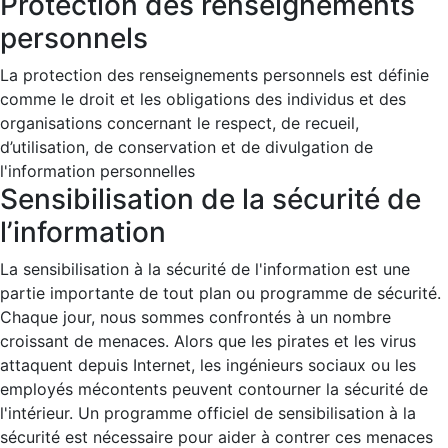
Protection des renseignements
personnels
La protection des renseignements personnels est définie
comme le droit et les obligations des individus et des
organisations concernant le respect, de recueil,
d’utilisation, de conservation et de divulgation de
l'information personnelles
Sensibilisation de la sécurité de
l’information
La sensibilisation à la sécurité de l'information est une
partie importante de tout plan ou programme de sécurité.
Chaque jour, nous sommes confrontés à un nombre
croissant de menaces. Alors que les pirates et les virus
attaquent depuis Internet, les ingénieurs sociaux ou les
employés mécontents peuvent contourner la sécurité de
l'intérieur. Un programme officiel de sensibilisation à la
sécurité est nécessaire pour aider à contrer ces menaces