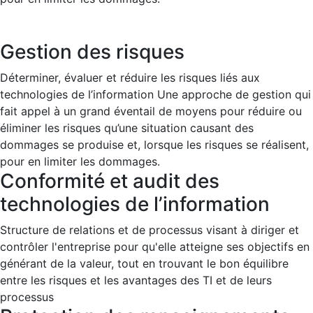
Gestion des risques
Déterminer, évaluer et réduire les risques liés aux
technologies de l’information Une approche de gestion qui
fait appel à un grand éventail de moyens pour réduire ou
éliminer les risques qu’une situation causant des
dommages se produise et, lorsque les risques se réalisent,
pour en limiter les dommages.
Conformité et audit des
technologies de l’information
Structure de relations et de processus visant à diriger et
contrôler l'entreprise pour qu'elle atteigne ses objectifs en
générant de la valeur, tout en trouvant le bon équilibre
entre les risques et les avantages des TI et de leurs
processus