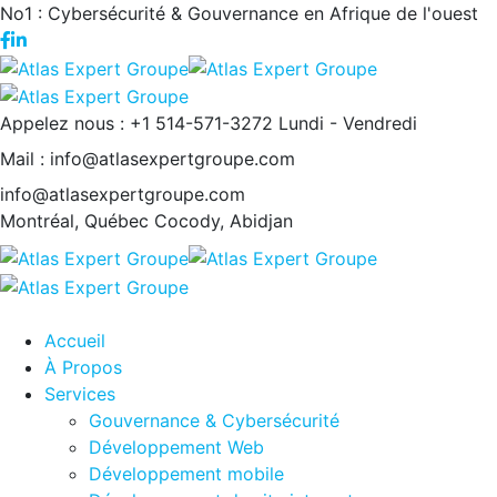
No1 : Cybersécurité & Gouvernance en Afrique de l'ouest
Appelez nous : +1 514-571-3272
Lundi - Vendredi
Mail : info@atlasexpertgroupe.com
info@atlasexpertgroupe.com
Montréal, Québec
Cocody, Abidjan
Accueil
À Propos
Services
Gouvernance & Cybersécurité
Développement Web
Développement mobile