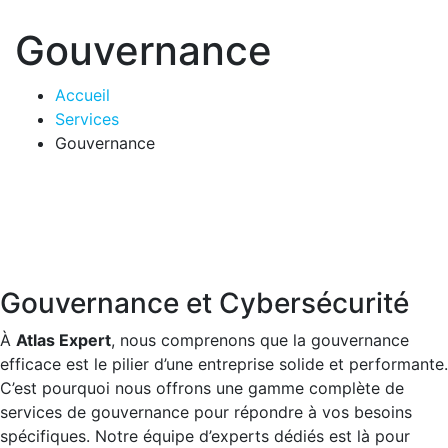
Gouvernance
Accueil
Services
Gouvernance
Gouvernance et Cybersécurité
À
Atlas Expert
, nous comprenons que la gouvernance
efficace est le pilier d’une entreprise solide et performante.
C’est pourquoi nous offrons une gamme complète de
services de gouvernance pour répondre à vos besoins
spécifiques. Notre équipe d’experts dédiés est là pour