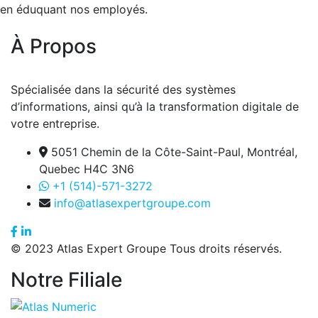
en éduquant nos employés.
À Propos
Spécialisée dans la sécurité des systèmes
d’informations, ainsi qu’à la transformation digitale de
votre entreprise.
5051 Chemin de la Côte-Saint-Paul, Montréal,
Quebec H4C 3N6
+1 (514)-571-3272
info@atlasexpertgroupe.com
© 2023 Atlas Expert Groupe Tous droits réservés.
Notre Filiale