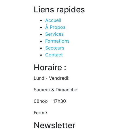
Liens rapides
Accueil
À Propos
Services
Formations
Secteurs
Contact
Horaire :
Lundi- Vendredi:
Samedi & Dimanche:
08hoo – 17h30
Fermé
Newsletter