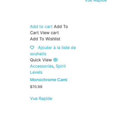
Add to cart
Add To
Cart
View cart
Add To Wishlist
Ajouter à la liste de
souhaits
Quick View
Accessories
,
Spirit
Levels
Monochrome Cami
$
70.99
Vue Rapide