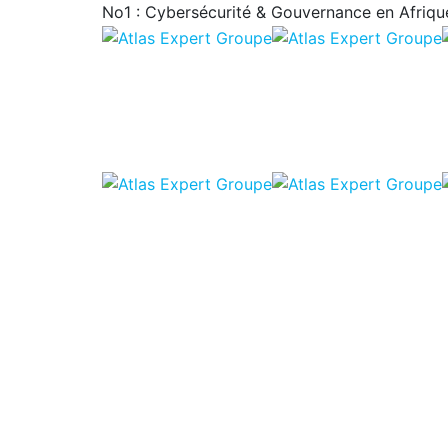
No1 : Cybersécurité & Gouvernance en Afrique