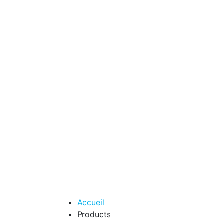
Accueil
Products