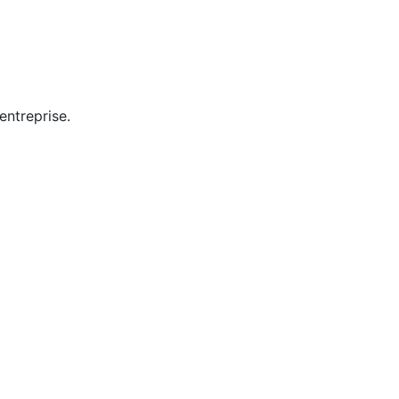
entreprise.