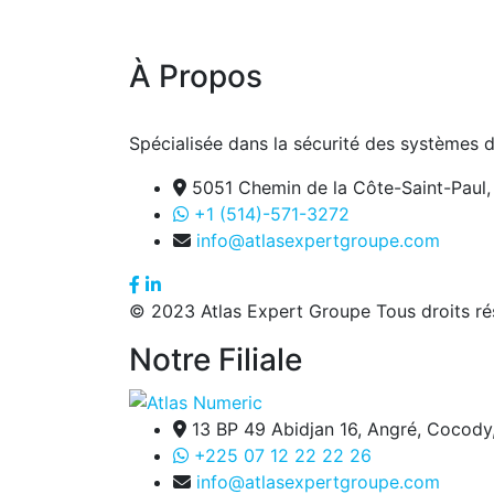
À Propos
Spécialisée dans la sécurité des systèmes d’
5051 Chemin de la Côte-Saint-Paul
+1 (514)-571-3272
info@atlasexpertgroupe.com
© 2023 Atlas Expert Groupe Tous droits ré
Notre Filiale
13 BP 49 Abidjan 16, Angré, Cocody
+225 07 12 22 22 26
info@atlasexpertgroupe.com