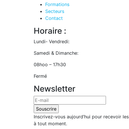
Formations
Secteurs
Contact
Horaire :
Lundi- Vendredi:
Samedi & Dimanche:
08hoo – 17h30
Fermé
Newsletter
Inscrivez-vous aujourd’hui pour recevoir le
à tout moment.