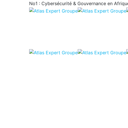
No1 : Cybersécurité & Gouvernance en Afrique