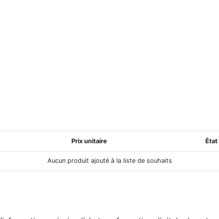
Prix unitaire
État
Aucun produit ajouté à la liste de souhaits