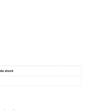
 du stock