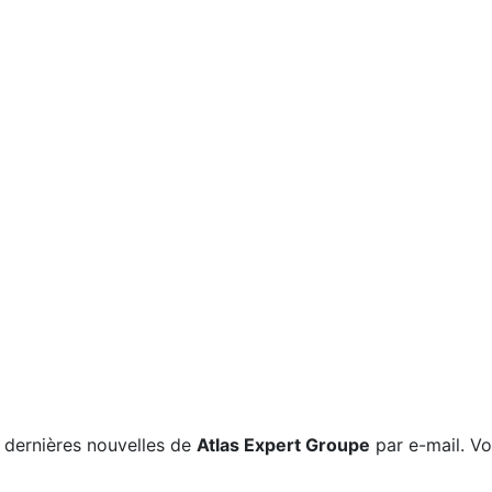
s dernières nouvelles de
Atlas Expert Groupe
par e-mail. V