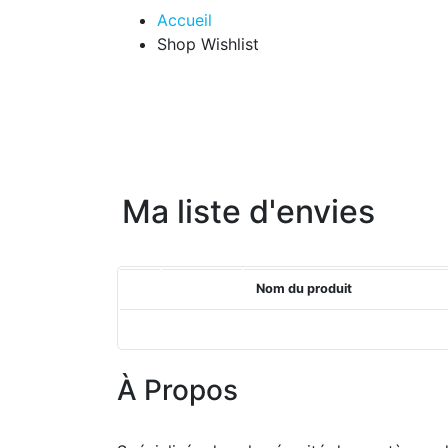
Accueil
Shop Wishlist
Ma liste d'envies
Nom du produit
À Propos