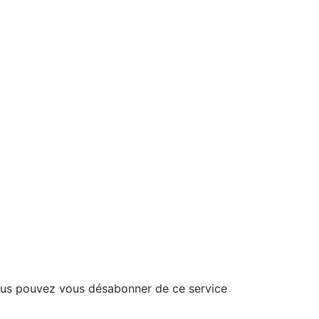
ous pouvez vous désabonner de ce service