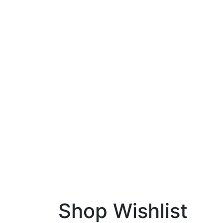
Shop Wishlist