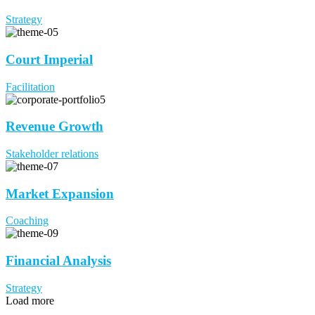
Strategy
Court Imperial
Facilitation
Revenue Growth
Stakeholder relations
Market Expansion
Coaching
Financial Analysis
Strategy
Load more