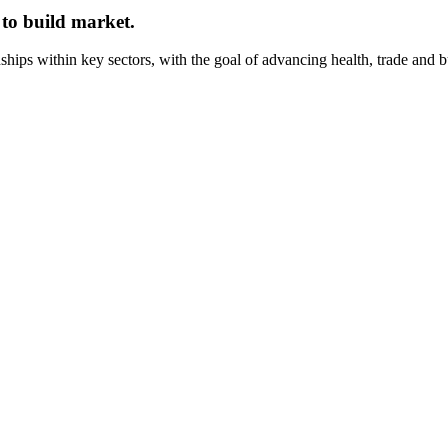
 to build market.
onships within key sectors, with the goal of advancing health, trade and