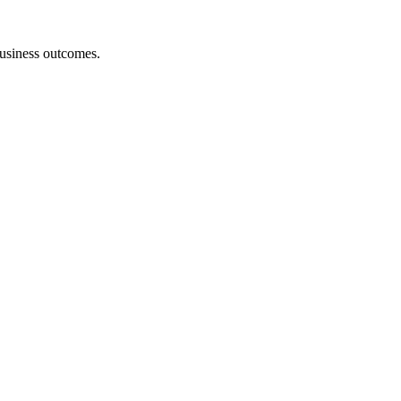
 business outcomes.