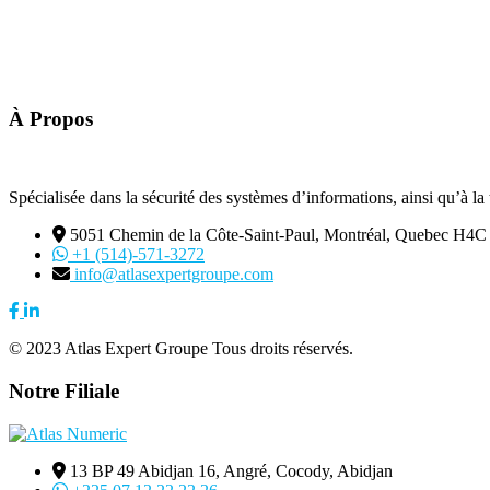
À Propos
Spécialisée dans la sécurité des systèmes d’informations, ainsi qu’à la 
5051 Chemin de la Côte-Saint-Paul, Montréal, Quebec H4
+1 (514)-571-3272
info@atlasexpertgroupe.com
© 2023 Atlas Expert Groupe Tous droits réservés.
Notre Filiale
13 BP 49 Abidjan 16, Angré, Cocody, Abidjan