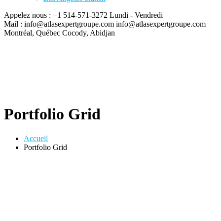
Appelez nous : +1 514-571-3272
Lundi - Vendredi
Mail : info@atlasexpertgroupe.com
info@atlasexpertgroupe.com
Montréal, Québec
Cocody, Abidjan
Portfolio Grid
Accueil
Portfolio Grid